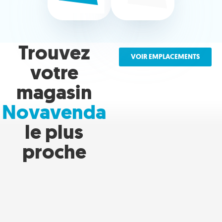
Trouvez
VOIR EMPLACEMENTS
votre
magasin
Novavenda
le plus
proche