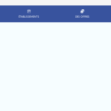
ÉTABLISSEMENTS
DES OFFRES