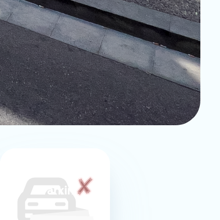
Parking