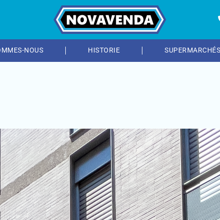
OMMES-NOUS
HISTORIE
SUPERMARCHÉ