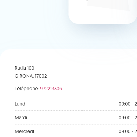
Rutlla 100
GIRONA,
17002
Téléphone:
972213306
Lundi
09:00 - 2
Mardi
09:00 - 2
Mercredi
09:00 - 2