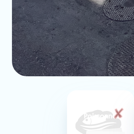
Poissonnerie