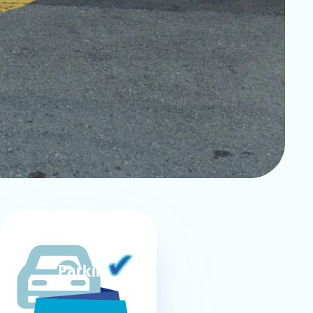
Parking