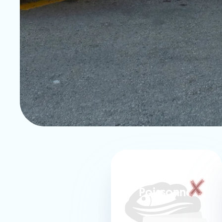
Poissonnerie