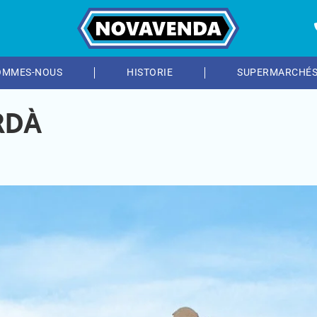
OMMES-NOUS
HISTORIE
SUPERMARCHÉ
RDÀ