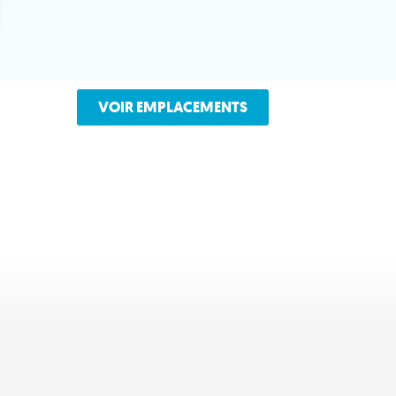
VOIR EMPLACEMENTS