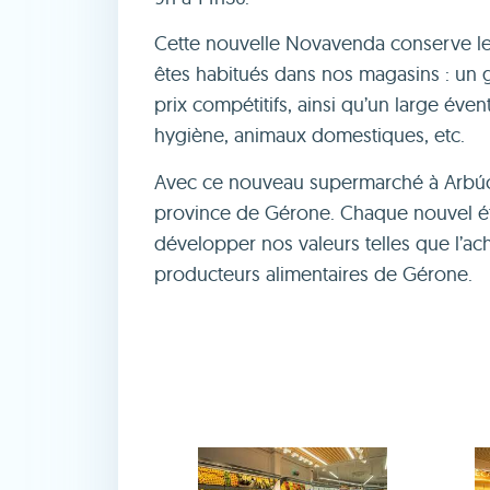
Cette nouvelle Novavenda conserve le
êtes habitués dans nos magasins : un
prix compétitifs, ainsi qu’un large éve
hygiène, animaux domestiques, etc.
Avec ce nouveau supermarché à Arbúc
province de Gérone. Chaque nouvel ét
développer nos valeurs telles que l’a
producteurs alimentaires de Gérone.