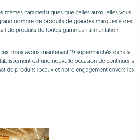
s mêmes caractéristiques que celles auxquelles vous
 grand nombre de produits de grandes marques à des
ntail de produits de toutes gammes : alimentation,
ies, nous avons maintenant 19 supermarchés dans la
ablissement est une nouvelle occasion de continuer à
chat de produits locaux et notre engagement envers les