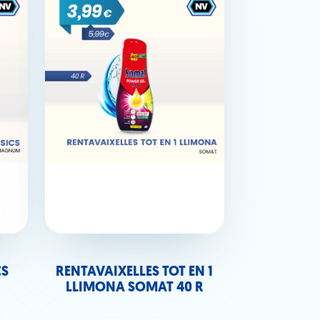
CS
RENTAVAIXELLES TOT EN 1
LLIMONA SOMAT 40 R