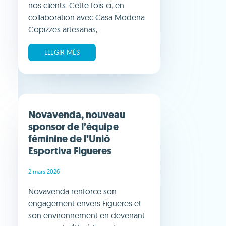
nos clients. Cette fois-ci, en
collaboration avec Casa Modena
Copizzes artesanas,
LLEGIR MÉS
Novavenda, nouveau
sponsor de l’équipe
féminine de l’Unió
Esportiva Figueres
2 mars 2026
Novavenda renforce son
engagement envers Figueres et
son environnement en devenant