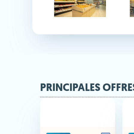
PRINCIPALES OFFRE