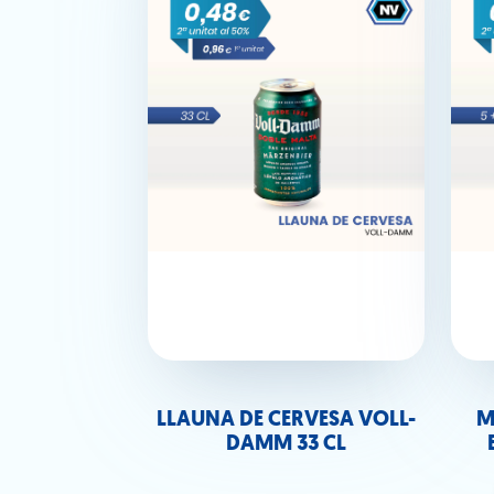
LLAUNA DE CERVESA VOLL-
M
DAMM 33 CL