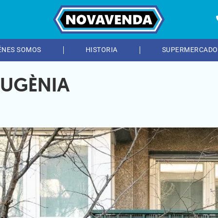
ÉNES SOMOS
HISTORIA
SUPERMERCADO
EUGÈNIA