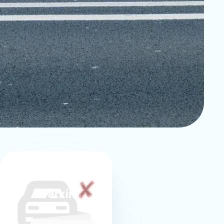
Parking