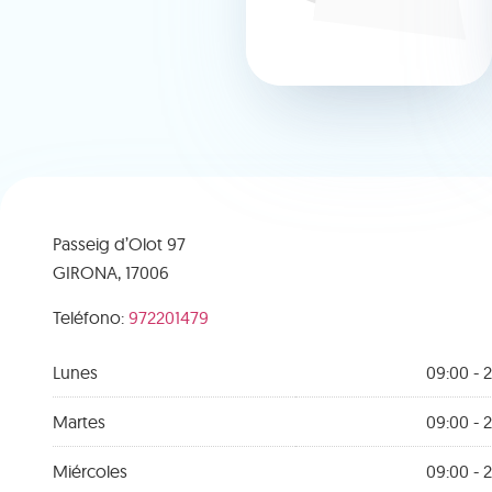
Passeig d’Olot 97
GIRONA,
17006
Teléfono:
972201479
Lunes
09:00 - 2
Martes
09:00 - 2
Miércoles
09:00 - 2