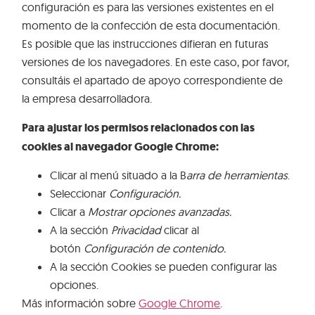
configuración es para las versiones existentes en el
momento de la confección de esta documentación.
Es posible que las instrucciones difieran en futuras
versiones de los navegadores. En este caso, por favor,
consultáis el apartado de apoyo correspondiente de
la empresa desarrolladora.
Para ajustar los permisos relacionados con las
cookies al navegador Google Chrome:
Clicar al menú situado a la B
arra de herramientas
.
Seleccionar
Configuración.
Clicar a
Mostrar opciones avanzadas.
A la sección
Privacidad
clicar al
botón
Configuración de contenido.
A la sección Cookies se pueden configurar las
opciones.
Más información sobre
Google Chrome
.