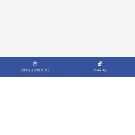
ESTABLECIMIENTOS
OFERTAS