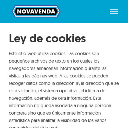
Ley de cookies
Este sitio web utiliza cookies. Las cookies son
pequeños archivos de texto en los cuales los
navegadores almacenan información durante las
visitas a las páginas web. A las cookies se pueden
recoger datos como la dirección IP, la dirección que se
está visitando, el sistema operativo, el idioma de
navegación, además de otra información. Esta
información no queda asociada a ninguna persona
concreta sino que es únicamente información
estadística para analizar la visibilidad de los varios
contenidos del sitio web.