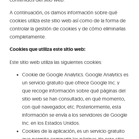
A continuación, os damos información sobre qué
cookies utiliza este sitio web así como de la forma de
controlar la gestión de cookies y de cómo eliminarlas
completamente.
Cookies que utiliza este sitio web:
Este sitio web utiliza las siguientes cookies:
Cookie de Google Analytics. Google Analytics es
un servicio gratuito que ofrece Google Inc. y
que recoge información sobre qué páginas del
sitio web se han consultado, en qué momento,
con qué navegador, etc. Posteriormente, esta
información se envía a los servidores de Google
Inc. en los Estados Unidos.
Cookies de la aplicación, es un servicio gratuito
que permite compartir las páginas de este sitio