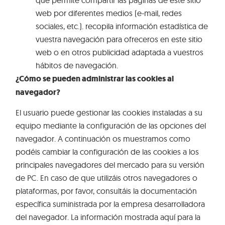
web por diferentes medios (e-mail, redes
sociales, etc.). recopila información estadística de
vuestra navegación para ofreceros en este sitio
web o en otros publicidad adaptada a vuestros
hábitos de navegación.
¿Cómo se pueden administrar las cookies al
navegador?
El usuario puede gestionar las cookies instaladas a su
equipo mediante la configuración de las opciones del
navegador. A continuación os muestramos como
podéis cambiar la configuración de las cookies a los
principales navegadores del mercado para su versión
de PC. En caso de que utilizáis otros navegadores o
plataformas, por favor, consultáis la documentación
específica suministrada por la empresa desarrolladora
del navegador. La información mostrada aquí para la