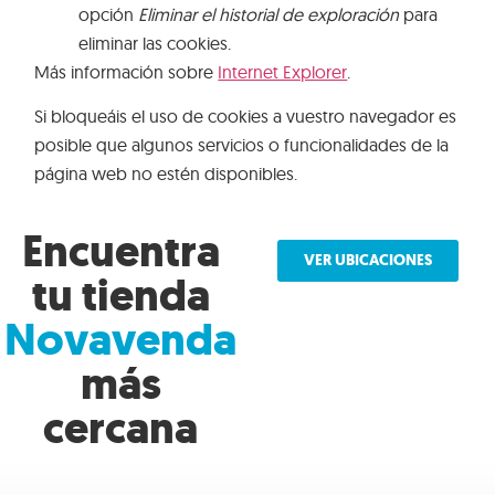
opción
Eliminar el historial de exploración
para
eliminar las cookies.
Más información sobre
Internet Explorer
.
Si bloqueáis el uso de cookies a vuestro navegador es
posible que algunos servicios o funcionalidades de la
página web no estén disponibles.
Encuentra
VER UBICACIONES
tu tienda
Novavenda
más
cercana