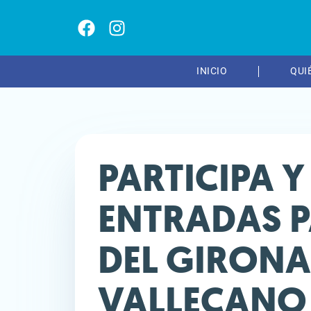
INICIO
QUI
PARTICIPA 
ENTRADAS P
DEL GIRON
VALLECANO 