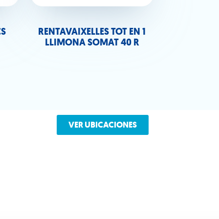
CS
RENTAVAIXELLES TOT EN 1
LLIMONA SOMAT 40 R
VER UBICACIONES