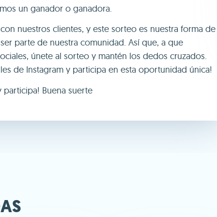
remos un ganador o ganadora.
on nuestros clientes, y este sorteo es nuestra forma de
ser parte de nuestra comunidad. Así que, a que
ociales, únete al sorteo y mantén los dedos cruzados.
les de Instagram y participa en esta oportunidad única!
y participa! Buena suerte
DAS