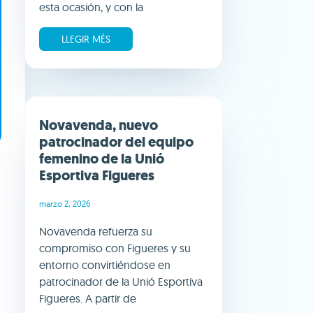
esta ocasión, y con la
LLEGIR MÉS
Novavenda, nuevo
patrocinador del equipo
femenino de la Unió
Esportiva Figueres
marzo 2, 2026
Novavenda refuerza su
compromiso con Figueres y su
entorno convirtiéndose en
patrocinador de la Unió Esportiva
Figueres. A partir de