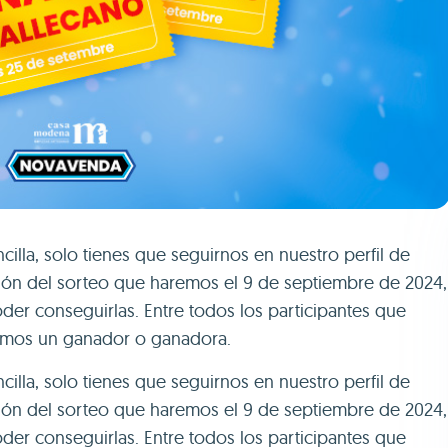
cilla, solo tienes que seguirnos en nuestro perfil de
ación del sorteo que haremos el 9 de septiembre de 2024,
oder conseguirlas. Entre todos los participantes que
remos un ganador o ganadora.
cilla, solo tienes que seguirnos en nuestro perfil de
ación del sorteo que haremos el 9 de septiembre de 2024,
oder conseguirlas. Entre todos los participantes que