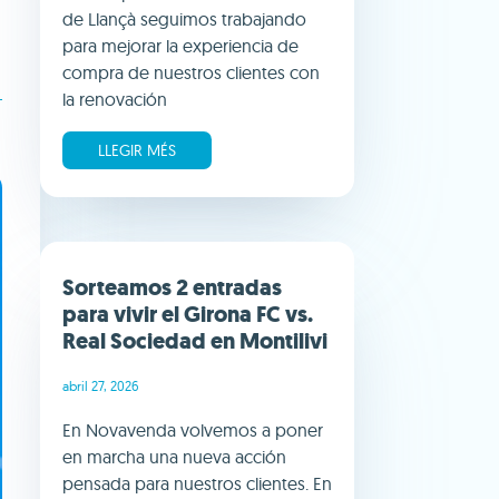
de Llançà seguimos trabajando
para mejorar la experiencia de
compra de nuestros clientes con
la renovación
LLEGIR MÉS
Sorteamos 2 entradas
para vivir el Girona FC vs.
Real Sociedad en Montilivi
abril 27, 2026
En Novavenda volvemos a poner
en marcha una nueva acción
pensada para nuestros clientes. En