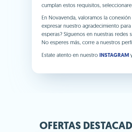
cumplan estos requisitos, selecciona
En Novavenda, valoramos la conexión c
expresar nuestro agradecimiento para 
esperas? Síguenos en nuestras redes s
No esperes más, corre a nuestros perfi
Estate atento en nuestro
INSTAGRAM
OFERTAS DESTACA