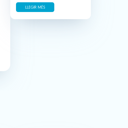
LLEGIR MÉS