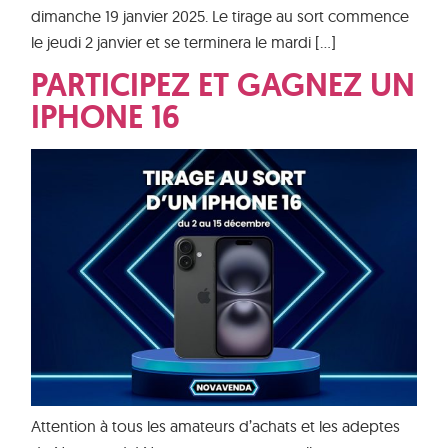
dimanche 19 janvier 2025. Le tirage au sort commence
le jeudi 2 janvier et se terminera le mardi […]
PARTICIPEZ ET GAGNEZ UN
IPHONE 16
Attention à tous les amateurs d’achats et les adeptes