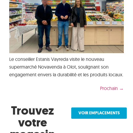
Le conseiller Estanis Vayreda visite le nouveau
supermarché Novavenda à Olot, soulignant son
engagement envers la durabilité et les produits locaux.
Prochain
→
Trouvez
VOIR EMPLACEMENTS
votre