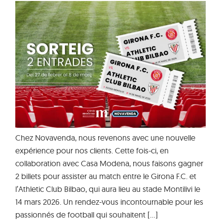
Chez Novavenda, nous revenons avec une nouvelle
expérience pour nos clients. Cette fois-ci, en
collaboration avec Casa Modena, nous faisons gagner
2 billets pour assister au match entre le Girona F.C. et
l’Athletic Club Bilbao, qui aura lieu au stade Montilivi le
14 mars 2026. Un rendez-vous incontournable pour les
passionnés de football qui souhaitent […]