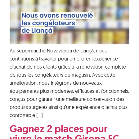
Au supermarché Novavenda de Llançà, nous
continuons à travailler pour améliorer l’expérience
d’achat de nos clients grâce à la rénovation complète
de tous les congélateurs du magasin. Avec cette
amélioration, nous intégrons de nouveaux
équipements plus modernes, efficaces et fonctionnels,
conçus pour garantir une meilleure conservation des
produits surgelés ainsi qu’une expérience d’achat plus
confortable […]
Gagnez 2 places pour
vivre le match Girona FC