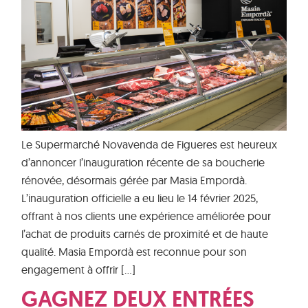
Le Supermarché Novavenda de Figueres est heureux
d’annoncer l’inauguration récente de sa boucherie
rénovée, désormais gérée par Masia Empordà.
L’inauguration officielle a eu lieu le 14 février 2025,
offrant à nos clients une expérience améliorée pour
l’achat de produits carnés de proximité et de haute
qualité. Masia Empordà est reconnue pour son
engagement à offrir […]
GAGNEZ DEUX ENTRÉES