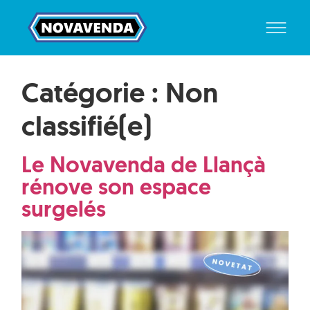
Catégorie :
Non
classifié(e)
Le Novavenda de Llançà
rénove son espace
surgelés