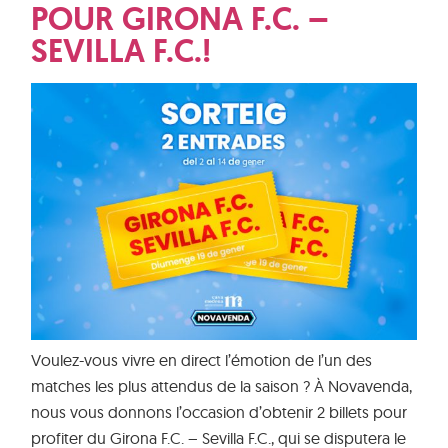
POUR GIRONA F.C. –
SEVILLA F.C.!
Voulez-vous vivre en direct l’émotion de l’un des
matches les plus attendus de la saison ? À Novavenda,
nous vous donnons l’occasion d’obtenir 2 billets pour
profiter du Girona F.C. – Sevilla F.C., qui se disputera le