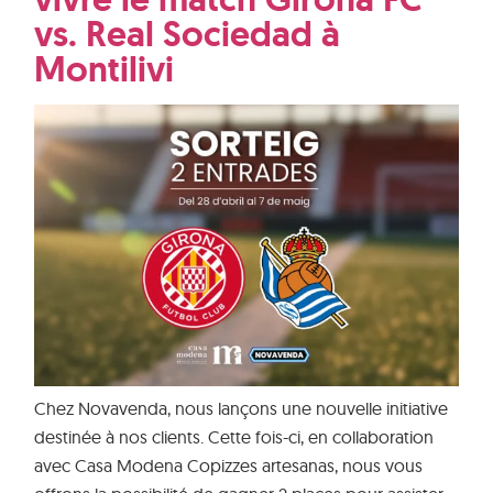
vs. Real Sociedad à
Montilivi
Chez Novavenda, nous lançons une nouvelle initiative
destinée à nos clients. Cette fois-ci, en collaboration
avec Casa Modena Copizzes artesanas, nous vous