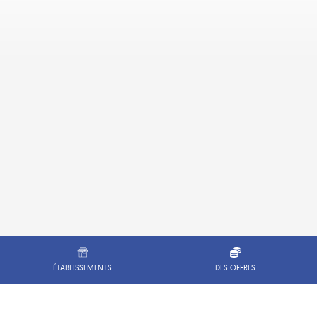
ÉTABLISSEMENTS
DES OFFRES