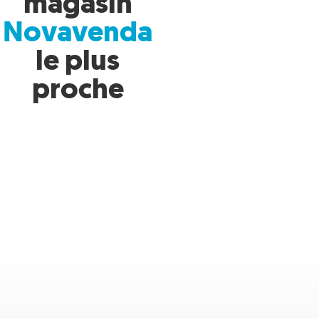
magasin
Novavenda
le plus
proche