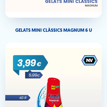
GELATS MINI CLÀSSICS MAGNUM 6 U