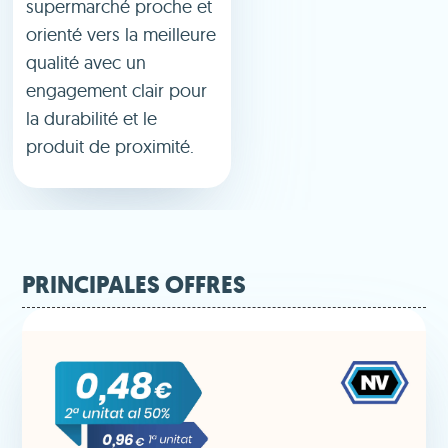
supermarché proche et
orienté vers la meilleure
qualité avec un
engagement clair pour
la durabilité et le
produit de proximité.
PRINCIPALES OFFRES