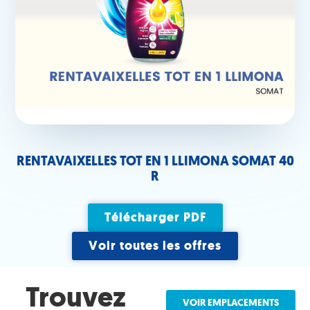
RENTAVAIXELLES TOT EN 1 LLIMONA SOMAT 40
R
Télécharger PDF
Voir toutes les offres
Trouvez
VOIR EMPLACEMENTS