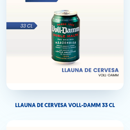
LLAUNA DE CERVESA VOLL-DAMM 33 CL