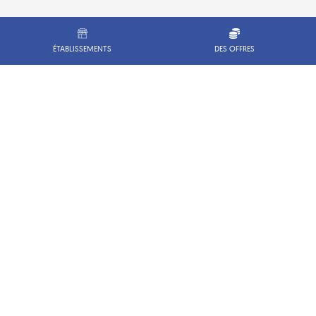
ÉTABLISSEMENTS
DES OFFRES