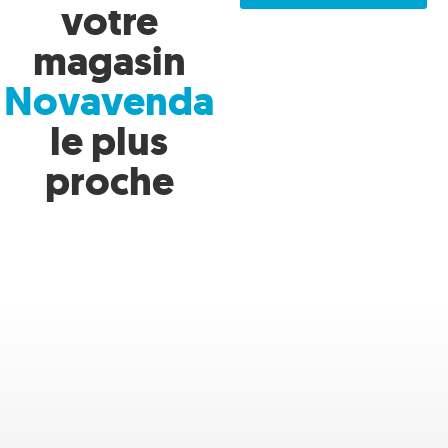
votre
magasin
Novavenda
le plus
proche