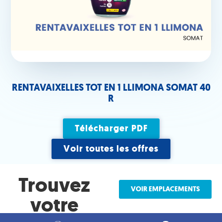
RENTAVAIXELLES TOT EN 1 LLIMONA SOMAT 40
R
Télécharger PDF
Voir toutes les offres
Trouvez
VOIR EMPLACEMENTS
votre