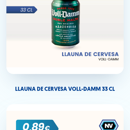
LLAUNA DE CERVESA VOLL-DAMM 33 CL