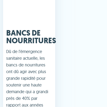
BANCS DE
NOURRITURES
Dû de l’émergence
sanitaire actuelle, les
bancs de nourritures
ont dû agir avec plus
grande rapidité pour
soutenir une haute
demande qui a grandi
près de 40% par
rapport aux années