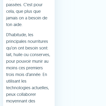
passées. C’est pour
cela, que plus que
jamais on a besoin de
ton aide.
D’habitude, les
principales nourritures
qu’on ont besoin sont:
lait, huile ou conserves,
pour pouvoir munir au
moins ces premiers
trois mois d’année. En
utilisant les
technologies actuelles,
peux collaborer
moyennant des