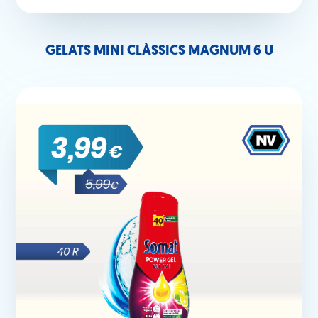
GELATS MINI CLÀSSICS MAGNUM 6 U