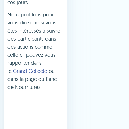
ces jours.
Nous profitons pour
vous dire que si vous
êtes intéressés à suivre
des participants dans
des actions comme
celle-ci, pouvez vous
rapporter dans
le
Grand Collecte
ou
dans la page du Banc
de Nourritures.