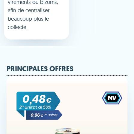
virements ou bizums,
afin de centraliser
beaucoup plus le
collecte.
PRINCIPALES OFFRES