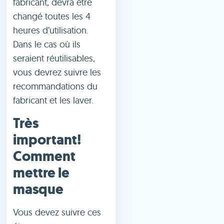
fabricant, devra être
changé toutes les 4
heures d’utilisation.
Dans le cas où ils
seraient réutilisables,
vous devrez suivre les
recommandations du
fabricant et les laver.
Très
important!
Comment
mettre le
masque
Vous devez suivre ces