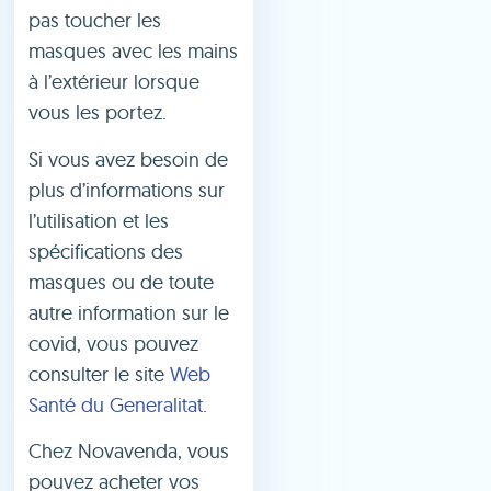
pas toucher les
masques avec les mains
à l’extérieur lorsque
vous les portez.
Si vous avez besoin de
plus d’informations sur
l’utilisation et les
spécifications des
masques ou de toute
autre information sur le
covid, vous pouvez
consulter le site
Web
Santé du Generalitat
.
Chez Novavenda, vous
pouvez acheter vos