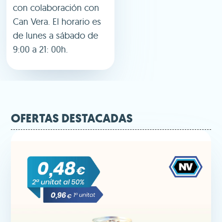
con colaboración con
Can Vera. El horario es
de lunes a sábado de
9:00 a 21: 00h.
OFERTAS DESTACADAS