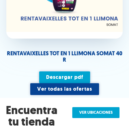
RENTAVAIXELLES TOT EN 1 LLIMONA SOMAT 40
R
Descargar pdf
Ver todas las ofertas
Encuentra
VER UBICACIONES
tu tienda