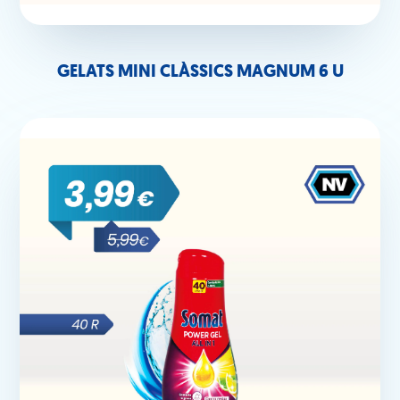
GELATS MINI CLÀSSICS MAGNUM 6 U