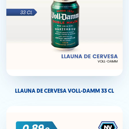
LLAUNA DE CERVESA VOLL-DAMM 33 CL