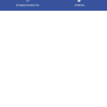
ESTABLECIMIENTOS
OFERTAS