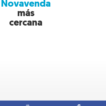
Novavenda
más
cercana