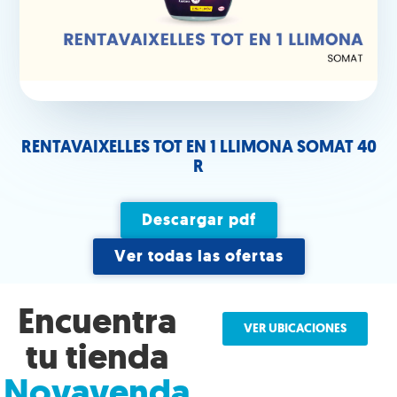
RENTAVAIXELLES TOT EN 1 LLIMONA SOMAT 40
R
Descargar pdf
Ver todas las ofertas
Encuentra
VER UBICACIONES
tu tienda
Novavenda