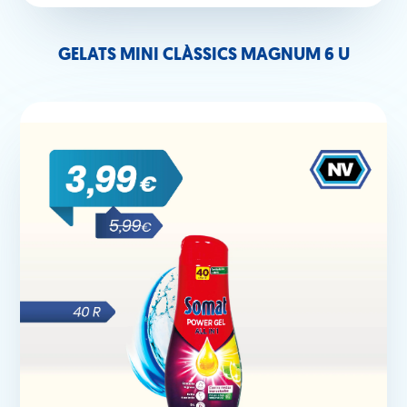
GELATS MINI CLÀSSICS MAGNUM 6 U