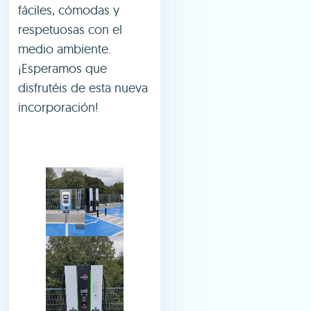
fáciles, cómodas y
respetuosas con el
medio ambiente.
¡Esperamos que
disfrutéis de esta nueva
incorporación!