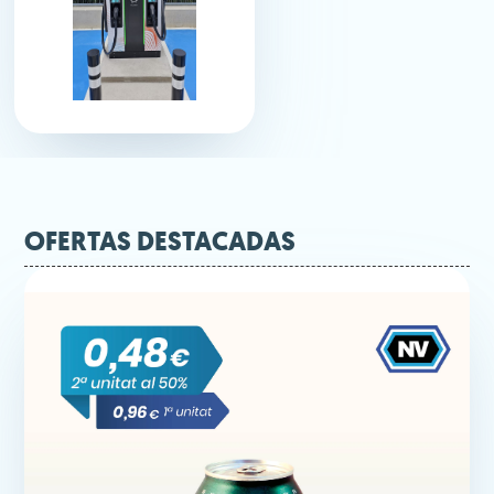
OFERTAS DESTACADAS