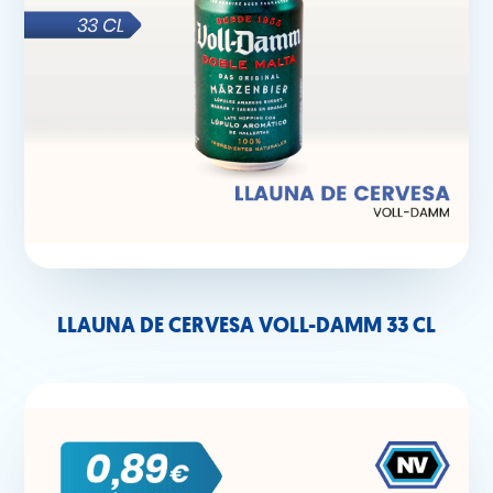
LLAUNA DE CERVESA VOLL-DAMM 33 CL