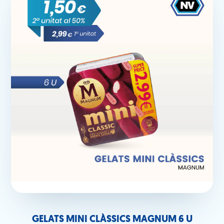
GELATS MINI CLÀSSICS MAGNUM 6 U