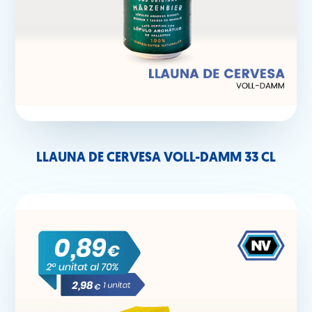
LLAUNA DE CERVESA VOLL-DAMM 33 CL