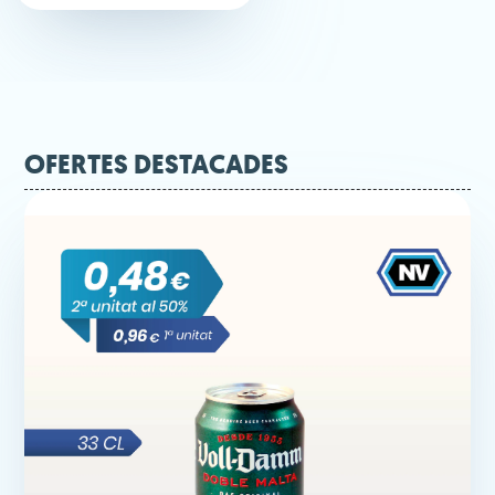
OFERTES DESTACADES