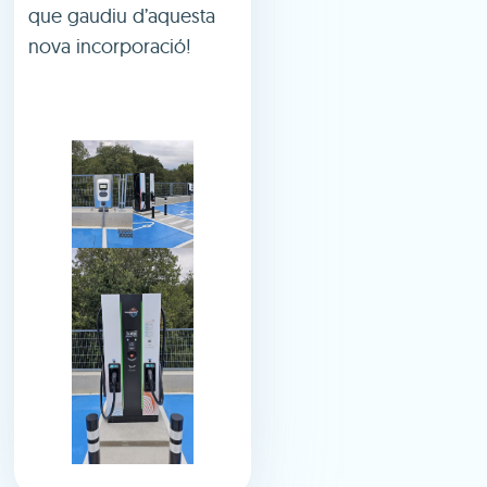
que gaudiu d’aquesta
nova incorporació!