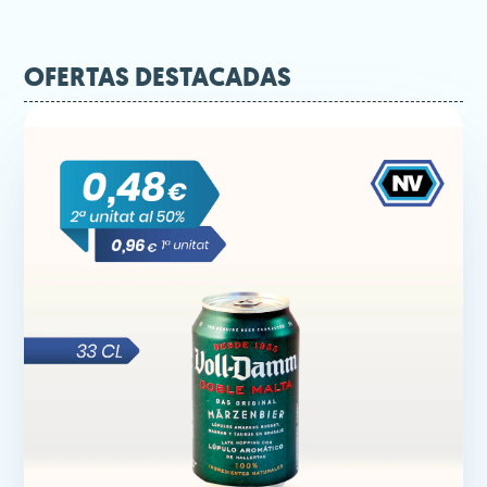
OFERTAS DESTACADAS