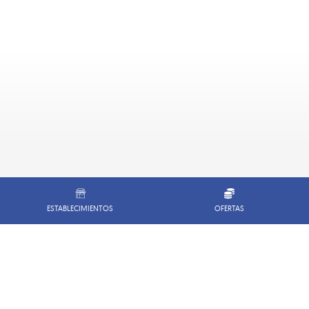
ESTABLECIMIENTOS
OFERTAS