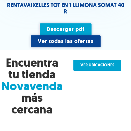
RENTAVAIXELLES TOT EN 1 LLIMONA SOMAT 40
R
Descargar pdf
Ver todas las ofertas
Encuentra
VER UBICACIONES
tu tienda
Novavenda
más
cercana