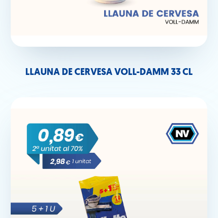
LLAUNA DE CERVESA VOLL-DAMM 33 CL