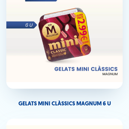
GELATS MINI CLÀSSICS MAGNUM 6 U