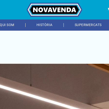
QUI SOM
HISTÒRIA
SUPERMERCATS