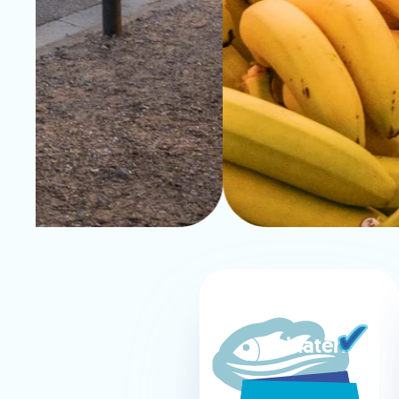
Peixateria