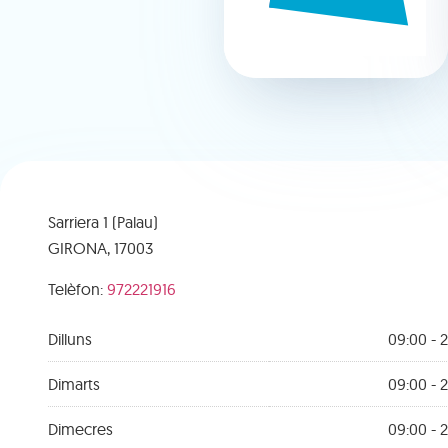
Sarriera 1 (Palau)
GIRONA,
17003
Telèfon:
972221916
Dilluns
09:00 - 2
Dimarts
09:00 - 2
Dimecres
09:00 - 2