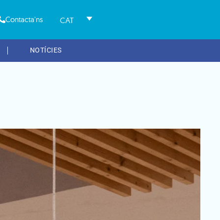
Contacta'ns
CAT
NOTÍCIES