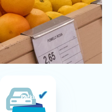
Parking