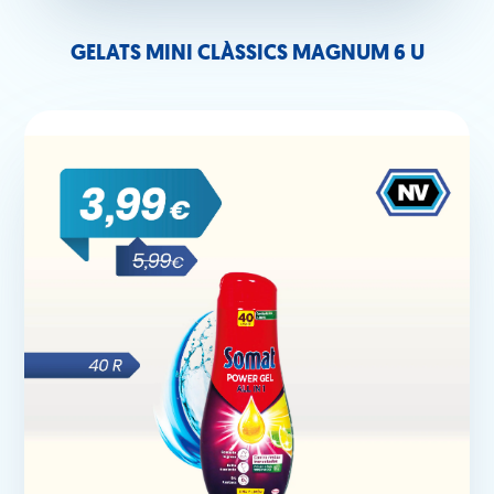
GELATS MINI CLÀSSICS MAGNUM 6 U