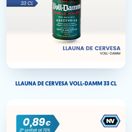
LLAUNA DE CERVESA VOLL-DAMM 33 CL