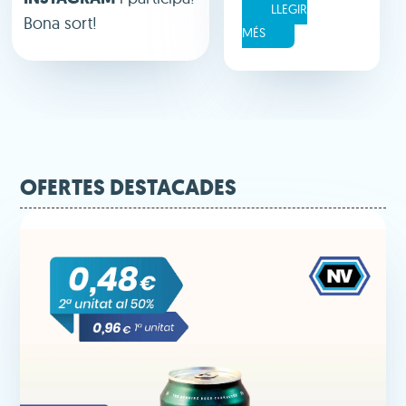
LLEGIR
Bona sort!
MÉS
OFERTES DESTACADES