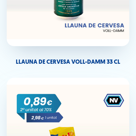
LLAUNA DE CERVESA VOLL-DAMM 33 CL