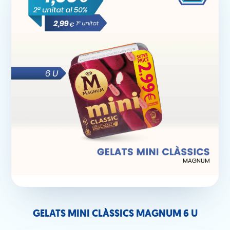
GELATS MINI CLÀSSICS MAGNUM 6 U