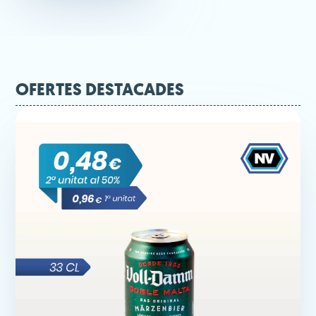
OFERTES DESTACADES