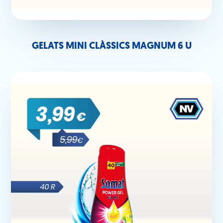
GELATS MINI CLÀSSICS MAGNUM 6 U