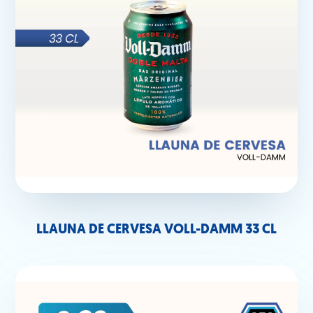
LLAUNA DE CERVESA VOLL-DAMM 33 CL