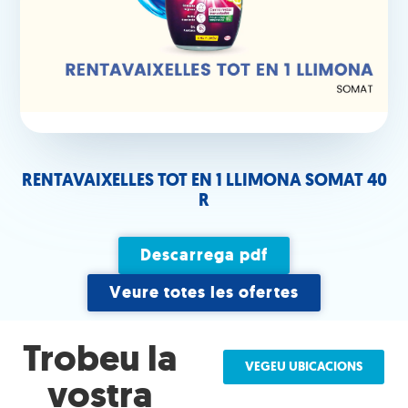
RENTAVAIXELLES TOT EN 1 LLIMONA SOMAT 40
R
Descarrega pdf
Veure totes les ofertes
Trobeu la
VEGEU UBICACIONS
vostra