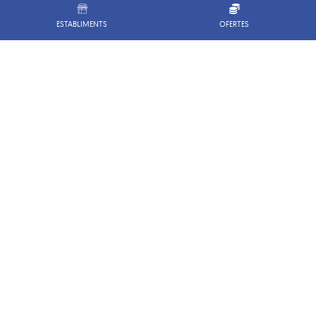
ESTABLIMENTS
OFERTES