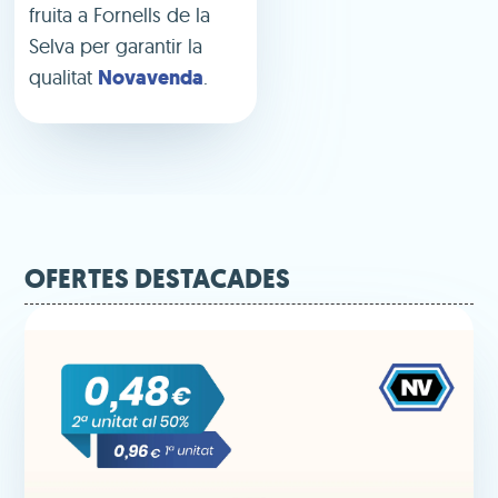
fruita a Fornells de la
Selva per garantir la
qualitat
Novavenda
.
OFERTES DESTACADES