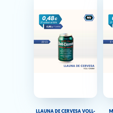
LLAUNA DE CERVESA VOLL-
M