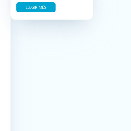
LLEGIR MÉS