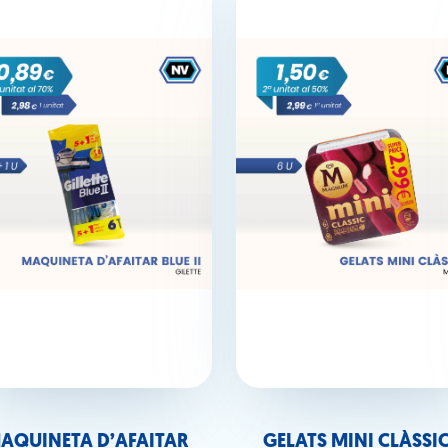
AQUINETA D’AFAITAR
GELATS MINI CLÀSSI