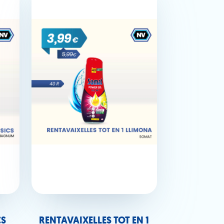
CS
RENTAVAIXELLES TOT EN 1