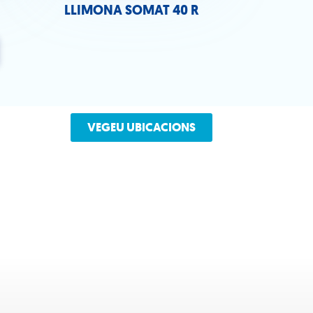
LLIMONA SOMAT 40 R
VEGEU UBICACIONS