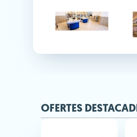
OFERTES DESTACAD